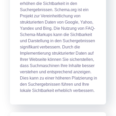
erhöhen die Sichtbarkeit in den
Suchergebnissen. Schema.org ist ein
Projekt zur Vereinheitlichung von
strukturierten Daten von Google, Yahoo,
Yandex und Bing. Die Nutzung von FAQ-
Schema-Markups kann die Sichtbarkeit
und Darstellung in den Suchergebnissen
signifikant verbessern. Durch die
Implementierung strukturierter Daten auf
Ihrer Webseite können Sie sicherstellen,
dass Suchmaschinen Ihre Inhalte besser
verstehen und entsprechend anzeigen.
Dies kann zu einer höheren Platzierung in
den Suchergebnissen führen und Ihre
lokale Sichtbarkeit erheblich verbessern.