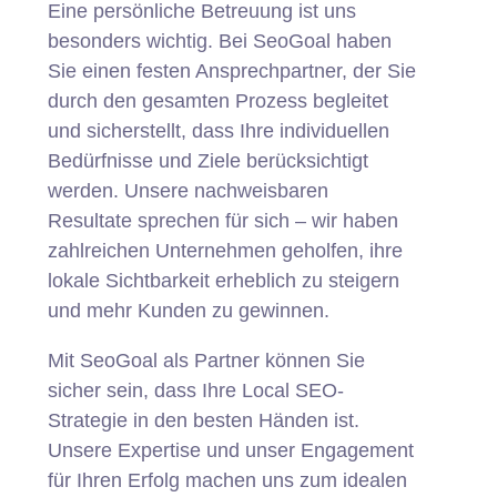
Eine persönliche Betreuung ist uns
besonders wichtig. Bei SeoGoal haben
Sie einen festen Ansprechpartner, der Sie
durch den gesamten Prozess begleitet
und sicherstellt, dass Ihre individuellen
Bedürfnisse und Ziele berücksichtigt
werden. Unsere nachweisbaren
Resultate sprechen für sich – wir haben
zahlreichen Unternehmen geholfen, ihre
lokale Sichtbarkeit erheblich zu steigern
und mehr Kunden zu gewinnen.
Mit SeoGoal als Partner können Sie
sicher sein, dass Ihre Local SEO-
Strategie in den besten Händen ist.
Unsere Expertise und unser Engagement
für Ihren Erfolg machen uns zum idealen