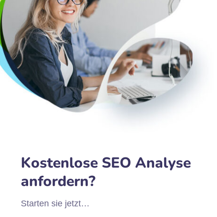
Kostenlose SEO Analyse
anfordern?
Starten sie jetzt…