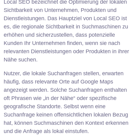
Local SEO bezeichnet die Optimierung der lokalen
Sichtbarkeit von Unternehmen, Produkten und
Dienstleistungen. Das Hauptziel von Local SEO ist
es, die regionale Sichtbarkeit in Suchmaschinen zu
erhöhen und sicherzustellen, dass potenzielle
Kunden Ihr Unternehmen finden, wenn sie nach
relevanten Dienstleistungen oder Produkten in ihrer
Nähe suchen.
Nutzer, die lokale Suchanfragen stellen, erwarten
häufig, dass relevante Orte auf Google Maps
angezeigt werden. Solche Suchanfragen enthalten
oft Phrasen wie „in der Nähe“ oder spezifische
geografische Standorte. Selbst wenn eine
Suchanfrage keinen offensichtlichen lokalen Bezug
hat, können Suchmaschinen den Kontext erkennen
und die Anfrage als lokal einstufen.