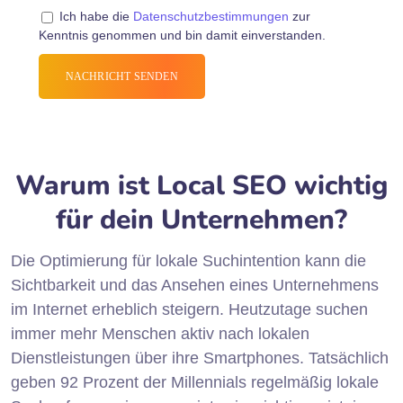
Ich habe die
Datenschutzbestimmungen
zur
Kenntnis genommen und bin damit einverstanden.
Warum ist Local SEO wichtig
für dein Unternehmen?
Die Optimierung für lokale Suchintention kann die
Sichtbarkeit und das Ansehen eines Unternehmens
im Internet erheblich steigern. Heutzutage suchen
immer mehr Menschen aktiv nach lokalen
Dienstleistungen über ihre Smartphones. Tatsächlich
geben 92 Prozent der Millennials regelmäßig lokale