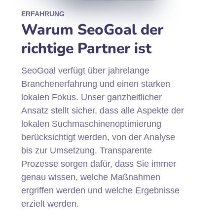
ERFAHRUNG
Warum SeoGoal der
richtige Partner ist
SeoGoal verfügt über jahrelange
Branchenerfahrung und einen starken
lokalen Fokus. Unser ganzheitlicher
Ansatz stellt sicher, dass alle Aspekte der
lokalen Suchmaschinenoptimierung
berücksichtigt werden, von der Analyse
bis zur Umsetzung. Transparente
Prozesse sorgen dafür, dass Sie immer
genau wissen, welche Maßnahmen
ergriffen werden und welche Ergebnisse
erzielt werden.