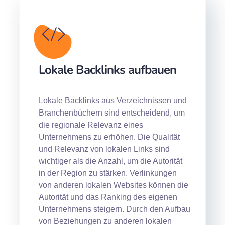
Lokale Backlinks aufbauen
Lokale Backlinks aus Verzeichnissen und
Branchenbüchern sind entscheidend, um
die regionale Relevanz eines
Unternehmens zu erhöhen. Die Qualität
und Relevanz von lokalen Links sind
wichtiger als die Anzahl, um die Autorität
in der Region zu stärken. Verlinkungen
von anderen lokalen Websites können die
Autorität und das Ranking des eigenen
Unternehmens steigern. Durch den Aufbau
von Beziehungen zu anderen lokalen