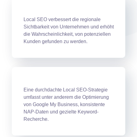
Local SEO verbessert die regionale
Sichtbarkeit von Unternehmen und erhöht
die Wahrscheinlichkeit, von potenziellen
Kunden gefunden zu werden.
Eine durchdachte Local SEO-Strategie
umfasst unter anderem die Optimierung
von Google My Business, konsistente
NAP-Daten und gezielte Keyword-
Recherche.