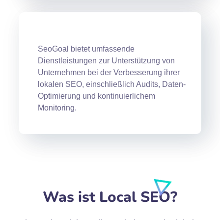
SeoGoal bietet umfassende
Dienstleistungen zur Unterstützung von
Unternehmen bei der Verbesserung ihrer
lokalen SEO, einschließlich Audits, Daten-
Optimierung und kontinuierlichem
Monitoring.
Was ist Local SEO?