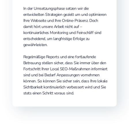
In der Umsetzungsphase setzen wir die
entwickelten Strategien gezielt um und optimieren
Ihre Webseite und Ihre Online-Präsenz. Doch
damit hört unsere Arbeit nicht auf –
kontinuierliches Monitoring und Feinschliff sind
entscheidend, um langfristige Erfolge zu
gewährleisten.
Regelmäßige Reports und eine fortlaufende
Betreuung stellen sicher, dass Sie immer über den
Fortschritt Ihrer Local SEO-Maßnahmen informiert
sind und bei Bedarf Anpassungen vornehmen
können. So können Sie sicher sein, dass Ihre lokale
Sichtbarkeit kontinuierlich verbessert wird und Sie
stets einen Schritt voraus sind.