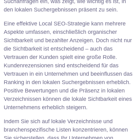
Suchanfragen ein, was zeigt, wie wichtig es ist, in
den lokalen Suchergebnissen präsent zu sein.
Eine effektive Local SEO-Strategie kann mehrere
Aspekte umfassen, einschließlich organischer
Sichtbarkeit und bezahlter Anzeigen. Doch nicht nur
die Sichtbarkeit ist entscheidend – auch das
Vertrauen der Kunden spielt eine große Rolle.
Kundenrezensionen sind entscheidend für das
Vertrauen in ein Unternehmen und beeinflussen das
Ranking in den lokalen Suchergebnissen erheblich.
Positive Bewertungen und die Präsenz in lokalen
Verzeichnissen können die lokale Sichtbarkeit eines
Unternehmens erheblich steigern.
Indem Sie sich auf lokale Verzeichnisse und
branchenspezifische Listen konzentrieren, können
Sie sicherstellen, dass Ihr Unternehmen von