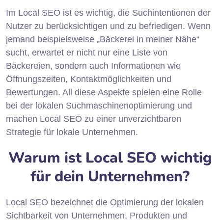
Im Local SEO ist es wichtig, die Suchintentionen der
Nutzer zu berücksichtigen und zu befriedigen. Wenn
jemand beispielsweise „Bäckerei in meiner Nähe“
sucht, erwartet er nicht nur eine Liste von
Bäckereien, sondern auch Informationen wie
Öffnungszeiten, Kontaktmöglichkeiten und
Bewertungen. All diese Aspekte spielen eine Rolle
bei der lokalen Suchmaschinenoptimierung und
machen Local SEO zu einer unverzichtbaren
Strategie für lokale Unternehmen.
Warum ist Local SEO wichtig
für dein Unternehmen?
Local SEO bezeichnet die Optimierung der lokalen
Sichtbarkeit von Unternehmen, Produkten und