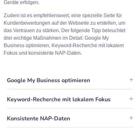
Geräte erfolgen.
Zudem ist es empfehlenswert, eine spezielle Seite für
Kundenbewertungen auf der Webseite zu erstellen, um
das Vertrauen zu stärken. Der folgende Tipp beleuchtet
drei wichtige Maßnahmen im Detail: Google My
Business optimieren, Keyword-Recherche mit lokalem
Fokus und konsistente NAP-Daten.
Google My Business optimieren
Keyword-Recherche mit lokalem Fokus
Konsistente NAP-Daten