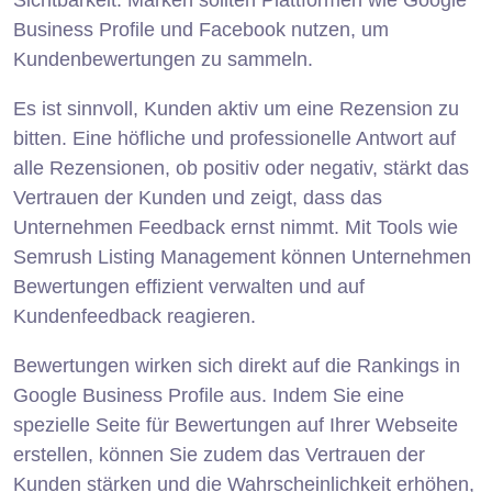
Business Profile und Facebook nutzen, um
Kundenbewertungen zu sammeln.
Es ist sinnvoll, Kunden aktiv um eine Rezension zu
bitten. Eine höfliche und professionelle Antwort auf
alle Rezensionen, ob positiv oder negativ, stärkt das
Vertrauen der Kunden und zeigt, dass das
Unternehmen Feedback ernst nimmt. Mit Tools wie
Semrush Listing Management können Unternehmen
Bewertungen effizient verwalten und auf
Kundenfeedback reagieren.
Bewertungen wirken sich direkt auf die Rankings in
Google Business Profile aus. Indem Sie eine
spezielle Seite für Bewertungen auf Ihrer Webseite
erstellen, können Sie zudem das Vertrauen der
Kunden stärken und die Wahrscheinlichkeit erhöhen,