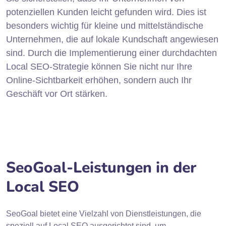
potenziellen Kunden leicht gefunden wird. Dies ist
besonders wichtig für kleine und mittelständische
Unternehmen, die auf lokale Kundschaft angewiesen
sind. Durch die Implementierung einer durchdachten
Local SEO-Strategie können Sie nicht nur Ihre
Online-Sichtbarkeit erhöhen, sondern auch Ihr
Geschäft vor Ort stärken.
SeoGoal-Leistungen in der
Local SEO
SeoGoal bietet eine Vielzahl von Dienstleistungen, die
speziell auf Local SEO ausgerichtet sind, um