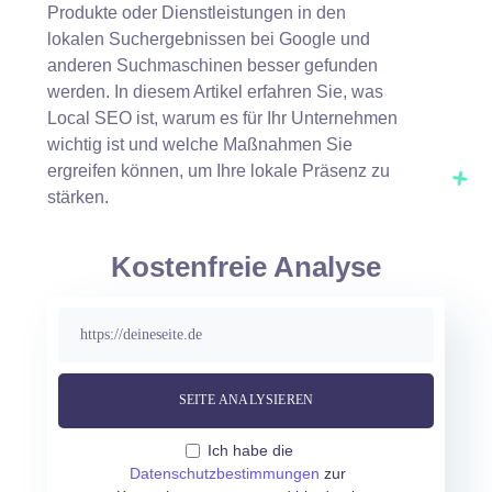
Produkte oder Dienstleistungen in den
lokalen Suchergebnissen bei Google und
anderen Suchmaschinen besser gefunden
werden. In diesem Artikel erfahren Sie, was
Local SEO ist, warum es für Ihr Unternehmen
wichtig ist und welche Maßnahmen Sie
ergreifen können, um Ihre lokale Präsenz zu
stärken.
Kostenfreie Analyse
Ich habe die
Datenschutzbestimmungen
zur