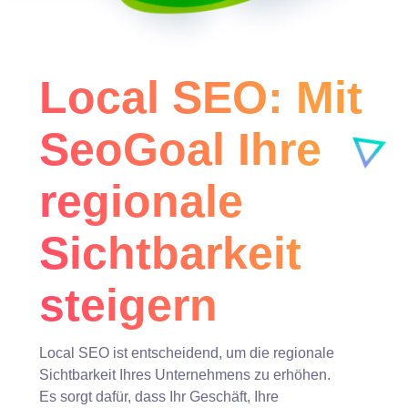
Local SEO: Mit
SeoGoal Ihre
regionale
Sichtbarkeit
steigern
Local SEO ist entscheidend, um die regionale
Sichtbarkeit Ihres Unternehmens zu erhöhen.
Es sorgt dafür, dass Ihr Geschäft, Ihre