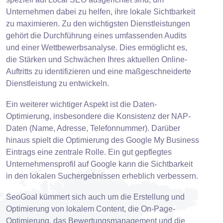
Unternehmen dabei zu helfen, ihre lokale Sichtbarkeit
zu maximieren. Zu den wichtigsten Dienstleistungen
gehört die Durchführung eines umfassenden Audits
und einer Wettbewerbsanalyse. Dies ermöglicht es,
die Stärken und Schwächen Ihres aktuellen Online-
Auftritts zu identifizieren und eine maßgeschneiderte
Dienstleistung zu entwickeln.
Ein weiterer wichtiger Aspekt ist die Daten-
Optimierung, insbesondere die Konsistenz der NAP-
Daten (Name, Adresse, Telefonnummer). Darüber
hinaus spielt die Optimierung des Google My Business
Eintrags eine zentrale Rolle. Ein gut gepflegtes
Unternehmensprofil auf Google kann die Sichtbarkeit
in den lokalen Suchergebnissen erheblich verbessern.
SeoGoal kümmert sich auch um die Erstellung und
Optimierung von lokalem Content, die On-Page-
Optimierung, das Bewertungsmanagement und die