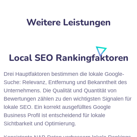
Weitere Leistungen
Local SEO Rankingfaktoren
Drei Hauptfaktoren bestimmen die lokale Google-
Suche: Relevanz, Entfernung und Bekanntheit des
Unternehmens. Die Qualität und Quantität von
Bewertungen zählen zu den wichtigsten Signalen für
lokale SEO. Ein korrekt ausgefülltes Google
Business Profil ist entscheidend für lokale
Sichtbarkeit und Optimierung.