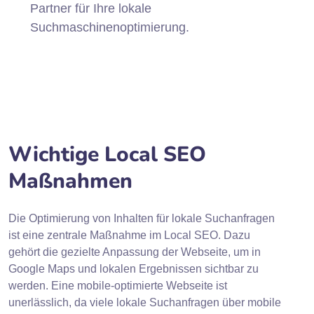
Partner für Ihre lokale
Suchmaschinenoptimierung.
Wichtige Local SEO
Maßnahmen
Die Optimierung von Inhalten für lokale Suchanfragen
ist eine zentrale Maßnahme im Local SEO. Dazu
gehört die gezielte Anpassung der Webseite, um in
Google Maps und lokalen Ergebnissen sichtbar zu
werden. Eine mobile-optimierte Webseite ist
unerlässlich, da viele lokale Suchanfragen über mobile