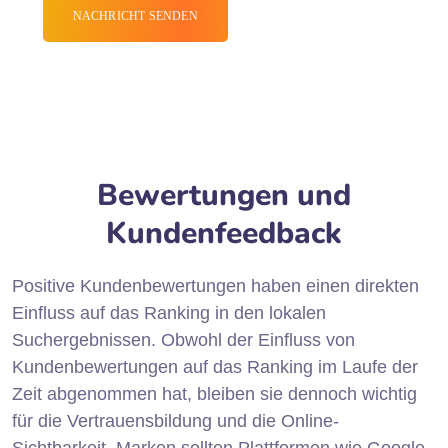
Bewertungen und
Kundenfeedback
Positive Kundenbewertungen haben einen direkten
Einfluss auf das Ranking in den lokalen
Suchergebnissen. Obwohl der Einfluss von
Kundenbewertungen auf das Ranking im Laufe der
Zeit abgenommen hat, bleiben sie dennoch wichtig
für die Vertrauensbildung und die Online-
Sichtbarkeit. Marken sollten Plattformen wie Google