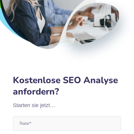
Kostenlose SEO Analyse
anfordern?
Starten sie jetzt…