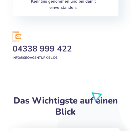
Kenntnis genommen und bin damit
einverstanden.
04338 999 422
INFO@SEOAGENTURKIEL.DE
Das Wichtigste auf einen
Blick