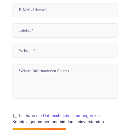
Ich habe die
Datenschutzbestimmungen
zur
Kenntnis genommen und bin damit einverstanden.