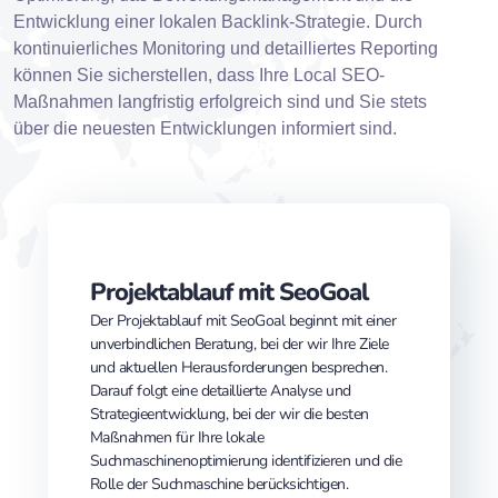
Entwicklung einer lokalen Backlink-Strategie. Durch
kontinuierliches Monitoring und detailliertes Reporting
können Sie sicherstellen, dass Ihre Local SEO-
Maßnahmen langfristig erfolgreich sind und Sie stets
über die neuesten Entwicklungen informiert sind.
Projektablauf mit SeoGoal
Der Projektablauf mit SeoGoal beginnt mit einer
unverbindlichen Beratung, bei der wir Ihre Ziele
und aktuellen Herausforderungen besprechen.
Darauf folgt eine detaillierte Analyse und
Strategieentwicklung, bei der wir die besten
Maßnahmen für Ihre lokale
Suchmaschinenoptimierung identifizieren und die
Rolle der Suchmaschine berücksichtigen.