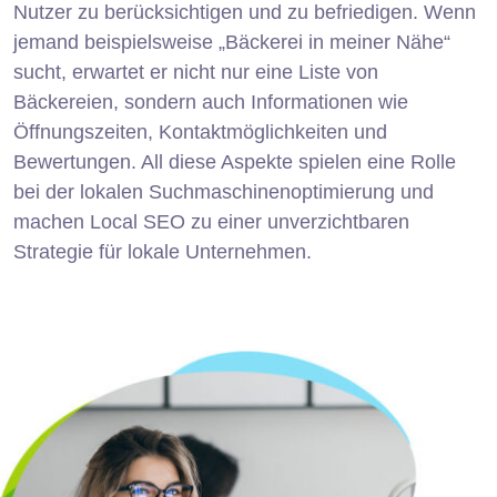
Nutzer zu berücksichtigen und zu befriedigen. Wenn
jemand beispielsweise „Bäckerei in meiner Nähe“
sucht, erwartet er nicht nur eine Liste von
Bäckereien, sondern auch Informationen wie
Öffnungszeiten, Kontaktmöglichkeiten und
Bewertungen. All diese Aspekte spielen eine Rolle
bei der lokalen Suchmaschinenoptimierung und
machen Local SEO zu einer unverzichtbaren
Strategie für lokale Unternehmen.