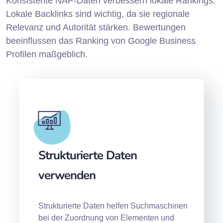
Konsistente NAP-Daten verbessern lokale Rankings.
Lokale Backlinks sind wichtig, da sie regionale
Relevanz und Autorität stärken. Bewertungen
beeinflussen das Ranking von Google Business
Profilen maßgeblich.
Strukturierte Daten
verwenden
Strukturierte Daten helfen Suchmaschinen
bei der Zuordnung von Elementen und