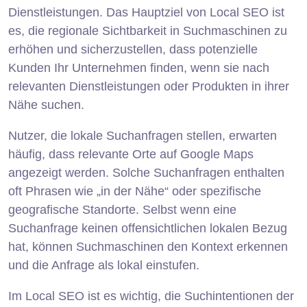
Dienstleistungen. Das Hauptziel von Local SEO ist
es, die regionale Sichtbarkeit in Suchmaschinen zu
erhöhen und sicherzustellen, dass potenzielle
Kunden Ihr Unternehmen finden, wenn sie nach
relevanten Dienstleistungen oder Produkten in ihrer
Nähe suchen.
Nutzer, die lokale Suchanfragen stellen, erwarten
häufig, dass relevante Orte auf Google Maps
angezeigt werden. Solche Suchanfragen enthalten
oft Phrasen wie „in der Nähe“ oder spezifische
geografische Standorte. Selbst wenn eine
Suchanfrage keinen offensichtlichen lokalen Bezug
hat, können Suchmaschinen den Kontext erkennen
und die Anfrage als lokal einstufen.
Im Local SEO ist es wichtig, die Suchintentionen der