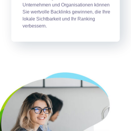
Unternehmen und Organisationen können
Sie wertvolle Backlinks gewinnen, die Ihre
lokale Sichtbarkeit und Ihr Ranking
verbessern.