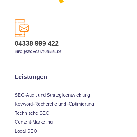
04338 999 422
INFO@SEOAGENTURKIEL.DE
Leistungen
SEO-Audit und Strategieentwicklung
Keyword-Recherche und -Optimierung
Technische SEO
Content-Marketing
Local SEO