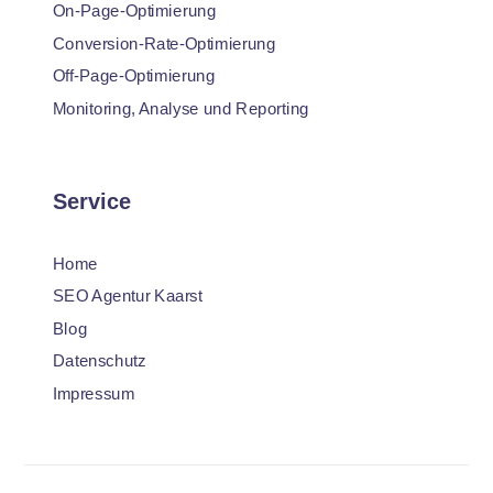
On-Page-Optimierung
Conversion-Rate-Optimierung
Off-Page-Optimierung
Monitoring, Analyse und Reporting
Service
Home
SEO Agentur Kaarst
Blog
Datenschutz
Impressum