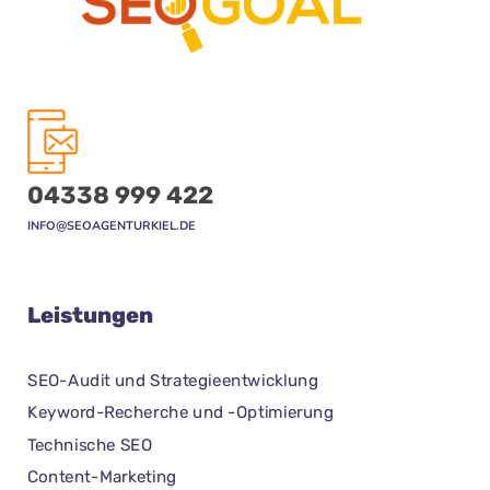
04338 999 422
INFO@SEOAGENTURKIEL.DE
Leistungen
SEO-Audit und Strategieentwicklung
Keyword-Recherche und -Optimierung
Technische SEO
Content-Marketing