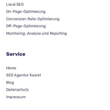
Local SEO
On-Page-Optimierung
Conversion-Rate-Optimierung
Off-Page-Optimierung
Monitoring, Analyse und Reporting
Service
Home
SEO Agentur Kaarst
Blog
Datenschutz
Impressum