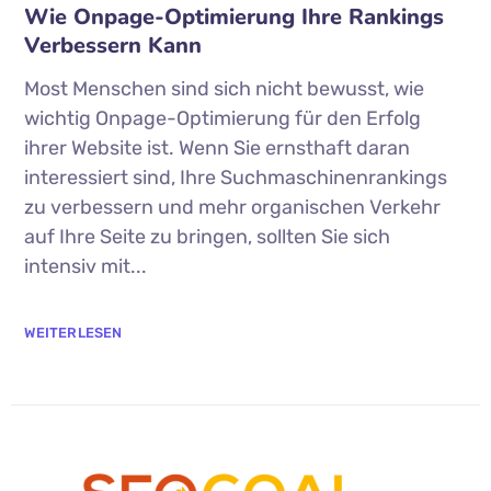
Wie Onpage-Optimierung Ihre Rankings
Verbessern Kann
Most Menschen sind sich nicht bewusst, wie
wichtig Onpage-Optimierung für den Erfolg
ihrer Website ist. Wenn Sie ernsthaft daran
interessiert sind, Ihre Suchmaschinenrankings
zu verbessern und mehr organischen Verkehr
auf Ihre Seite zu bringen, sollten Sie sich
intensiv mit...
WEITERLESEN