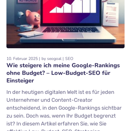
10. Februar 2025
by
seogoal
SEO
Wie steigere ich meine Google-Rankings
ohne Budget? – Low-Budget-SEO für
Einsteiger
In der heutigen digitalen Welt ist es für jeden
Unternehmer und Content-Creator
entscheidend, in den Google-Rankings sichtbar
zu sein. Doch was, wenn Ihr Budget begrenzt
ist? In diesem Artikel erfahren Sie, wie Sie