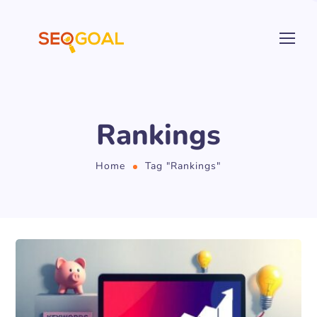
Rankings
Home
Tag "Rankings"